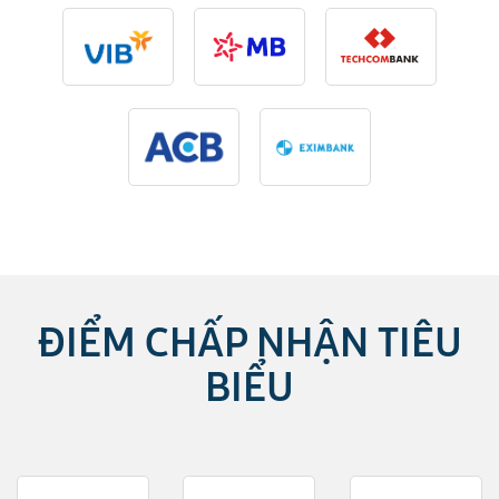
ĐIỂM CHẤP NHẬN TIÊU
BIỂU