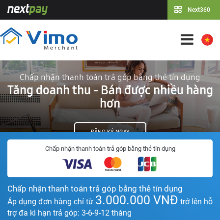
Next360
Chấp nhận thanh toán trả góp bằng thẻ tín dụng
Tăng doanh thu - Bán được nhiều hàng
hơn
ĐĂNG KÝ NGAY
Chấp nhận thanh toán trả góp bằng thẻ tín dụng
Chấp nhận thanh toán trả góp bằng thẻ tín dụng
3.000.000 VNĐ
Áp dụng đơn hàng chỉ từ
trở lên hỗ
trợ đa kì hạn trả góp: 3-6-9-12 tháng