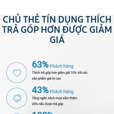
CHỦ THẺ TÍN DỤNG THÍCH
TRẢ GÓP
HƠN ĐƯỢC GIẢM
GIÁ
63%
Khách hàng
Thích trả góp hơn giảm giá 10% với các
sản phẩm giá trị cao
43%
Khách hàng
Tăng ngân sách mua sắm thêm
20% nếu được trả góp