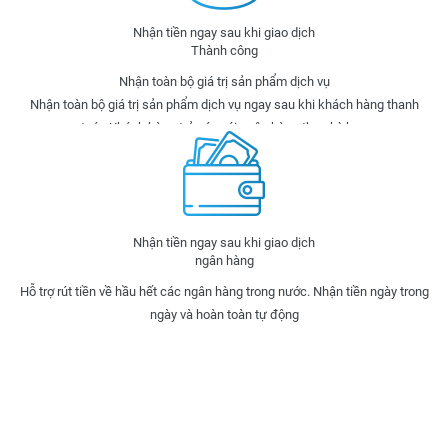
Nhận tiền ngay sau khi giao dịch
Thành công
Nhận toàn bộ giá trị sản phẩm dịch vụ
Nhận toàn bộ giá trị sản phẩm dịch vụ ngay sau khi khách hàng thanh
toán.Khách hàng trả góp với ngân hàng theo kỳ hạn
Nhận tiền ngay sau khi giao dịch
ngân hàng
Hỗ trợ rút tiền về hầu hết các ngân hàng trong nước. Nhận tiền ngày trong
ngày và hoàn toàn tự động