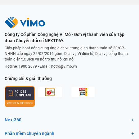
Công ty Cổ phần Công nghệ Vi Mô - Đơn vị thành viên của Tập
đoàn Chuyển đổi số NEXTPAY.
Giấy phép hoạt động cung ứng dịch vụ trung gian thanh toán số 30/GP-
NHNN cấp ngày 22/02/2016 gồm: Dịch vụ Ví điện tử; Dịch vụ cổng thanh
toán điện tử; Dịch vụ hỗ trợ thu hộ, chi hộ.
Hotline:
1900 2079
- Email:
hotro@vimo.vn
Chứng chỉ & giải thưởng
Next360
Phần mềm chuyên ngành